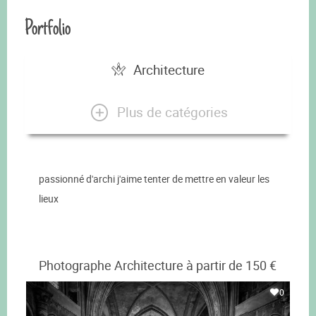
Portfolio
Architecture
Plus de catégories
passionné d'archi j'aime tenter de mettre en valeur les
lieux
Photographe Architecture à partir de 150 €
0