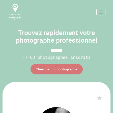
Trouvez rapidement votre
photographe professionnel
17163 photographes inscrits
Chercher un photographe