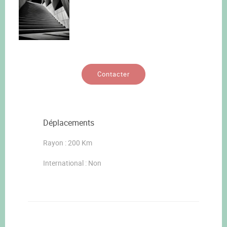
Contacter
Déplacements
Rayon : 200 Km
International : Non