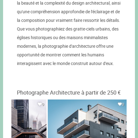
la beauté et la complexité du design architectural, ainsi
qu'une compréhension approfondie de l'éclairage et de
la composition pour vraiment faire ressortir les détails.
Que vous photographiiez des gratte-ciels urbains, des
églises historiques ou des maisons minimalistes
modernes, la photographie d'architecture offre une
opportunité de montrer comment les humains
interagissent avec le monde construit autour d'eux.
Photographe Architecture à partir de 250 €
0
0