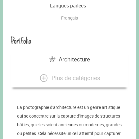
Langues parlées
Français
Portfolio
Architecture
Plus de catégories
La photographie d'architecture est un genre artistique
qui se concentre sur la capture d'images de structures
bâties, qu'elles soient anciennes ou modernes, grandes
ou petites. Cela nécessite un œil attentif pour capturer