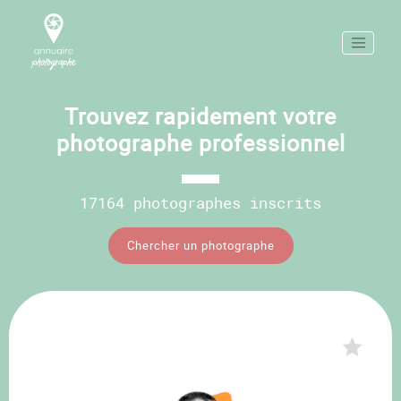
Trouvez rapidement votre
photographe professionnel
17164 photographes inscrits
Chercher un photographe