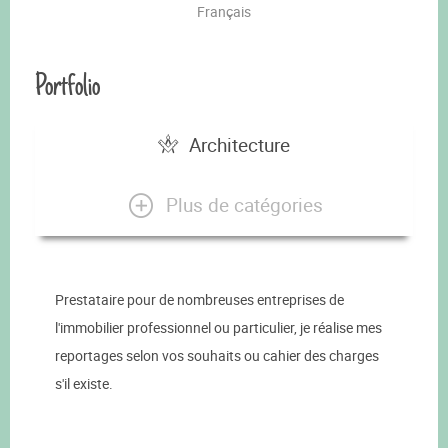
Français
Portfolio
Architecture
Plus de catégories
Prestataire pour de nombreuses entreprises de
l'immobilier professionnel ou particulier, je réalise mes
reportages selon vos souhaits ou cahier des charges
s'il existe.