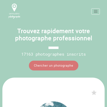
Trouvez rapidement votre
photographe professionnel
17163 photographes inscrits
Chercher un photographe