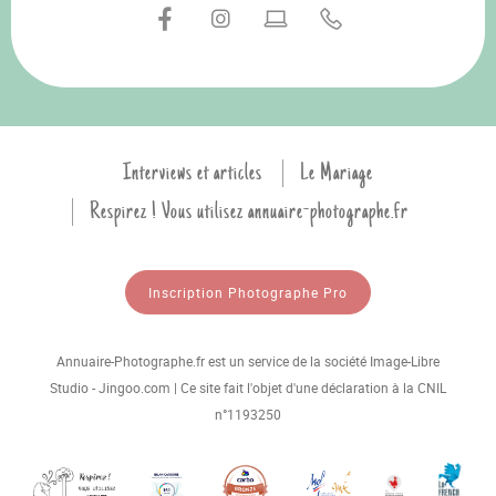
Interviews et articles
Le Mariage
Respirez ! Vous utilisez annuaire-photographe.fr
Inscription Photographe Pro
Annuaire-Photographe.fr est un service de la société Image-Libre
Studio - Jingoo.com | Ce site fait l'objet d'une déclaration à la CNIL
n°1193250