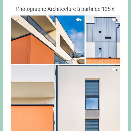
Photographe Architecture à partir de 135 €
0
0
0