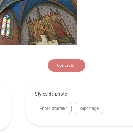
Contacter
Styles de photo
Photo d'Auteur
Reportage