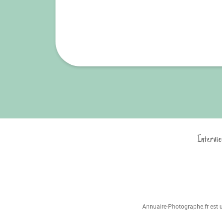
Intervie
Annuaire-Photographe.fr est un