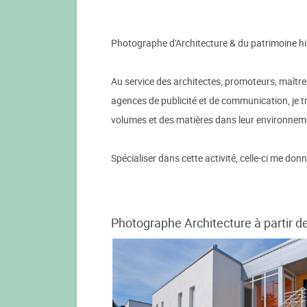
Photographe d'Architecture & du patrimoine hi
Au service des architectes, promoteurs, maîtres
agences de publicité et de communication, je tr
volumes et des matières dans leur environnem
Spécialiser dans cette activité, celle-ci me d
Photographe Architecture à partir d