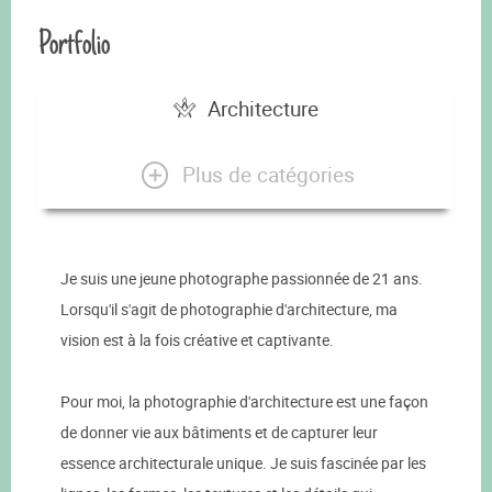
Portfolio
Architecture
Plus de catégories
Je suis une jeune photographe passionnée de 21 ans.
Lorsqu'il s'agit de photographie d'architecture, ma
vision est à la fois créative et captivante.
Pour moi, la photographie d'architecture est une façon
de donner vie aux bâtiments et de capturer leur
essence architecturale unique. Je suis fascinée par les