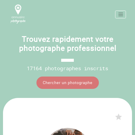
Trouvez rapidement votre
photographe professionnel
17164 photographes inscrits
Chercher un photographe