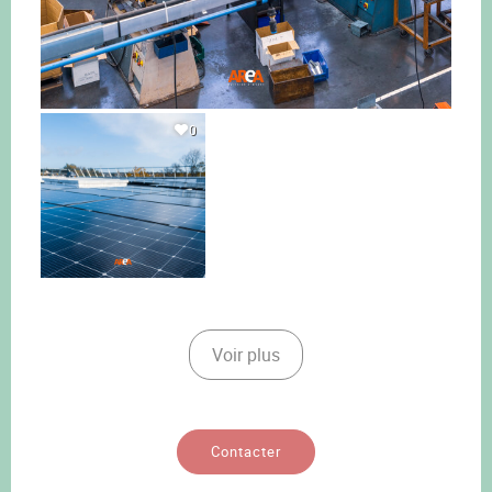
0
Voir plus
Contacter