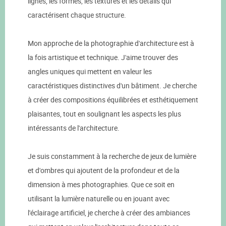
lignes, les formes, les textures et les détails qui
caractérisent chaque structure.
Mon approche de la photographie d'architecture est à
la fois artistique et technique. J'aime trouver des
angles uniques qui mettent en valeur les
caractéristiques distinctives d'un bâtiment. Je cherche
à créer des compositions équilibrées et esthétiquement
plaisantes, tout en soulignant les aspects les plus
intéressants de l'architecture.
Je suis constamment à la recherche de jeux de lumière
et d'ombres qui ajoutent de la profondeur et de la
dimension à mes photographies. Que ce soit en
utilisant la lumière naturelle ou en jouant avec
l'éclairage artificiel, je cherche à créer des ambiances