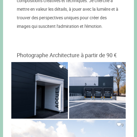
compositions créatives et techniques. Je cherche à
mettre en valeur les détails, à jouer avec la lumière et à
trouver des perspectives uniques pour créer des
images qui suscitent l'admiration et l'émotion.
Photographe Architecture à partir de 90 €
0
0
0