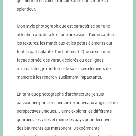
qui mettent en valeur l'architecture dans toute sa
splendeur.
Mon style photographique est caractérisé par une
attention aux détails et une précision. J'aime capturer
les textures, les matériaux et les petits éléments qui
font la particularité d'un bâtiment. Que ce soit une
façade ornée, des vitraux colorés ou des lignes
minimalistes, je m'efforce de saisir ces éléments de
manière à les rendre visuellement impactants.
En tant que photographe d'architecture, je suis
passionnée par la recherche de nouveaux angles et de
perspectives uniques. J'aime explorer les différents
quartiers, les villes et même les pays pour découvrir
des bâtiments qui m'inspirent. J'expérimente