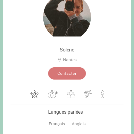
Solene
Nantes
Contacter
Langues parlées
Français
Anglais