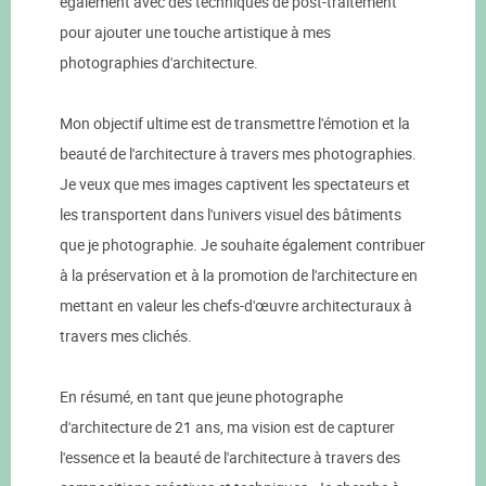
également avec des techniques de post-traitement
pour ajouter une touche artistique à mes
photographies d'architecture.
Mon objectif ultime est de transmettre l'émotion et la
beauté de l'architecture à travers mes photographies.
Je veux que mes images captivent les spectateurs et
les transportent dans l'univers visuel des bâtiments
que je photographie. Je souhaite également contribuer
à la préservation et à la promotion de l'architecture en
mettant en valeur les chefs-d'œuvre architecturaux à
travers mes clichés.
En résumé, en tant que jeune photographe
d'architecture de 21 ans, ma vision est de capturer
l'essence et la beauté de l'architecture à travers des