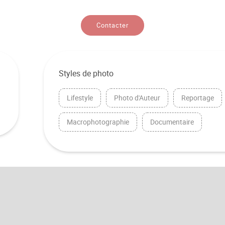
Contacter
Styles de photo
Lifestyle
Photo d'Auteur
Reportage
Macrophotographie
Documentaire