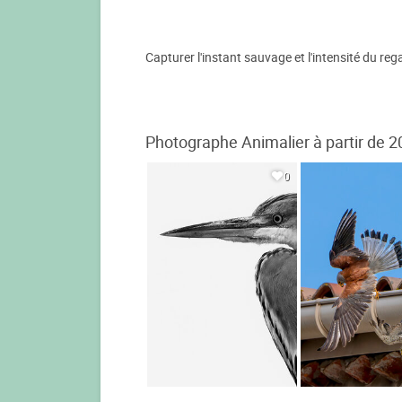
Capturer l'instant sauvage et l'intensité du re
Photographe Animalier à partir de 2
0