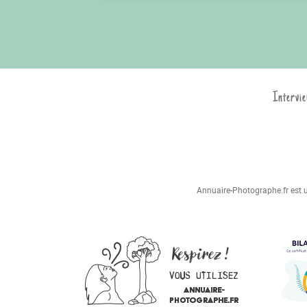
Intervie
Annuaire-Photographe.fr est un