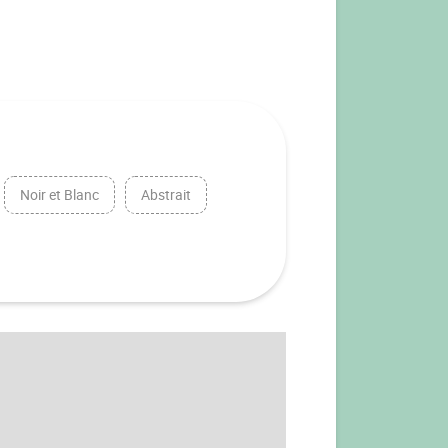
Noir et Blanc
Abstrait