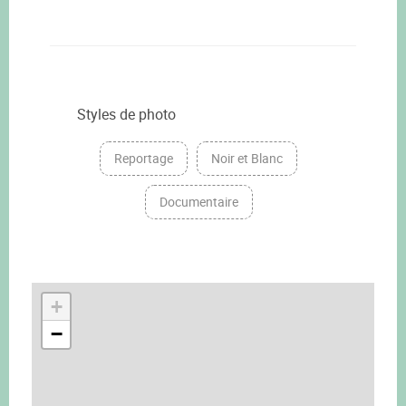
Styles de photo
Reportage
Noir et Blanc
Documentaire
+
−