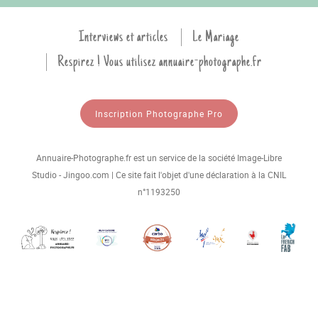
Interviews et articles
Le Mariage
Respirez ! Vous utilisez annuaire-photographe.fr
Inscription Photographe Pro
Annuaire-Photographe.fr est un service de la société Image-Libre
Studio - Jingoo.com | Ce site fait l'objet d'une déclaration à la CNIL
n°1193250