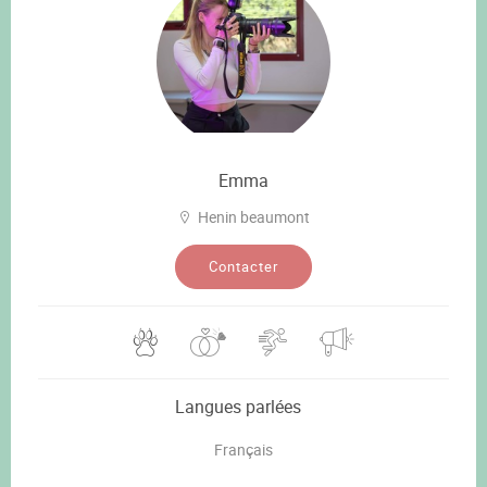
Emma
Henin beaumont
Contacter
Langues parlées
Français