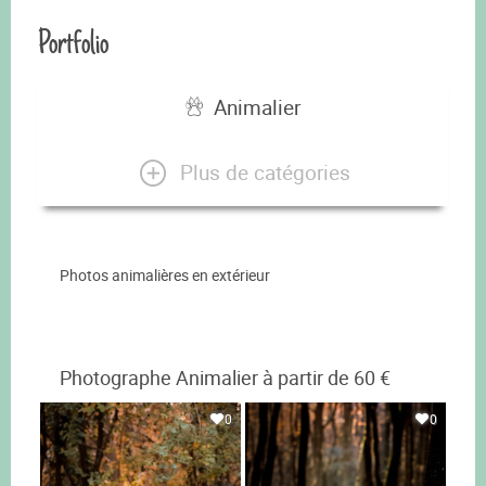
Portfolio
Animalier
Plus de catégories
Photos animalières en extérieur
Photographe Animalier à partir de 60 €
0
0