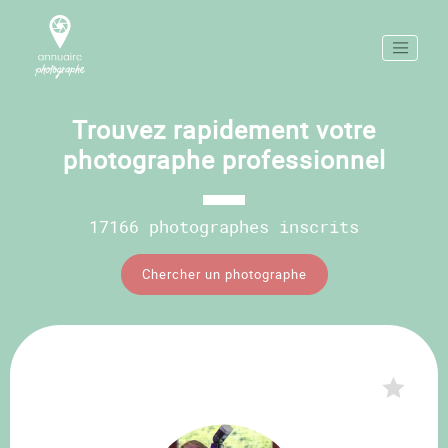
Trouvez rapidement votre
photographe professionnel
17166 photographes inscrits
Chercher un photographe