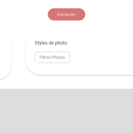
Contacter
Styles de photo
Filtres Photos