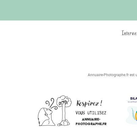
Intervie
Annuaire-Photographe.fr est un