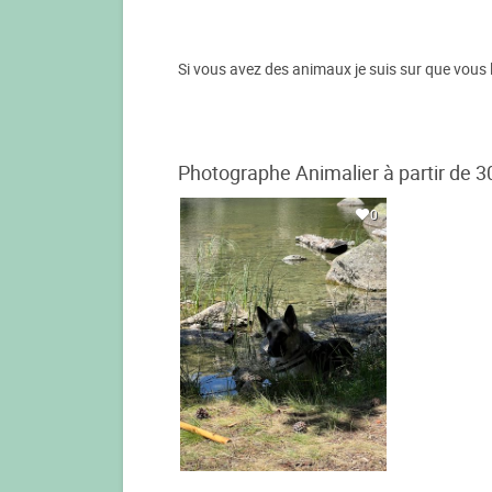
Si vous avez des animaux je suis sur que vous 
Photographe Animalier à partir de 3
0