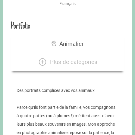
Français
Portfolio
Animalier
Plus de catégories
Des portraits complices avec vos animaux
Parce qu’ils font partie de la famille, vos compagnons
à quatre pattes (ou à plumes !) méritent aussi d’avoir
leurs plus beaux souvenirs en images. Mon approche
en photographie animalière repose sur la patience, la