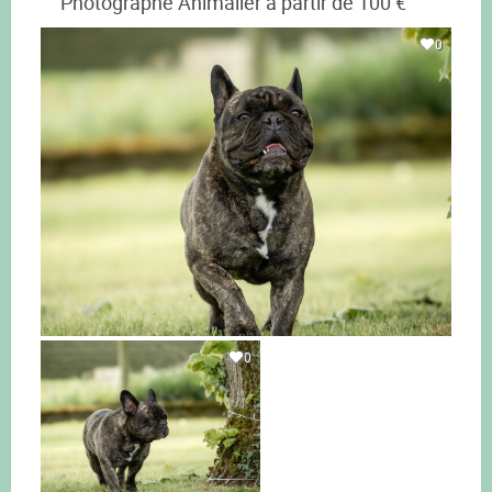
Photographe Animalier à partir de 100 €
0
0