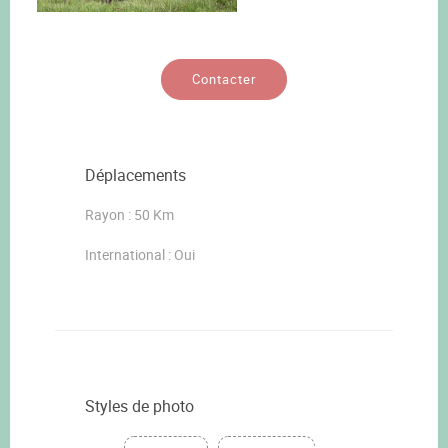
Contacter
Déplacements
Rayon : 50 Km
International : Oui
Styles de photo