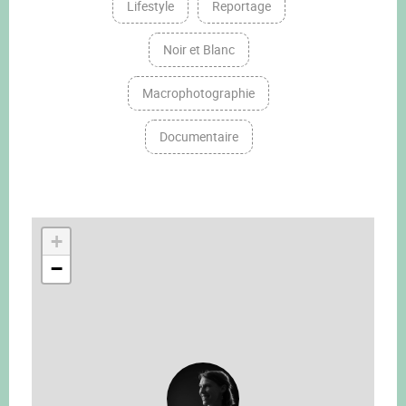
Lifestyle
Reportage
Noir et Blanc
Macrophotographie
Documentaire
+
−