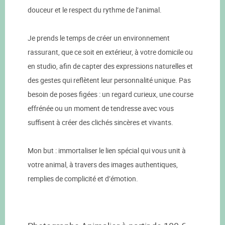
douceur et le respect du rythme de l’animal.
Je prends le temps de créer un environnement
rassurant, que ce soit en extérieur, à votre domicile ou
en studio, afin de capter des expressions naturelles et
des gestes qui reflètent leur personnalité unique. Pas
besoin de poses figées : un regard curieux, une course
effrénée ou un moment de tendresse avec vous
suffisent à créer des clichés sincères et vivants.
Mon but : immortaliser le lien spécial qui vous unit à
votre animal, à travers des images authentiques,
remplies de complicité et d’émotion.