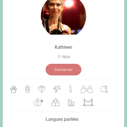
Kathleen
Nice
Contacter
Langues parlées