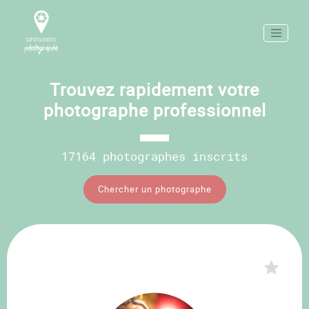
Trouvez rapidement votre
photographe professionnel
17164 photographes inscrits
Chercher un photographe