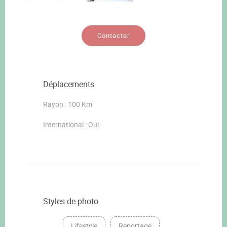
Contacter
Déplacements
Rayon : 100 Km
International : Oui
Styles de photo
Lifestyle
Reportage