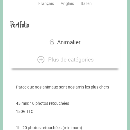
Français
Anglais
Italien
Portfolio
Animalier
Plus de catégories
Parce que nos animaux sont nos amis les plus chers
45 min: 10 photos retouchées
150€ TTC
1h: 20 photos retouchées (minimum)