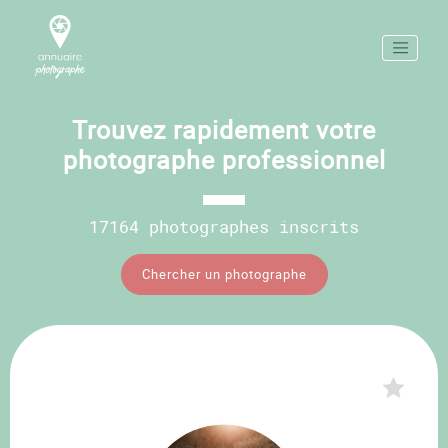
Trouvez rapidement votre
photographe professionnel
17164 photographes inscrits
Chercher un photographe