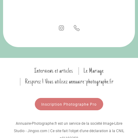
Interviews et articles
Le Mariage
Respirez ! Vous utilisez annuaire-photographe.fr
Inscription Photographe Pro
Annuaire-Photographe.fr est un service de la société Image-Libre
Studio - Jingoo.com | Ce site fait l'objet d'une déclaration à la CNIL