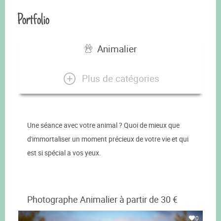
Portfolio
Animalier
Plus de catégories
Une séance avec votre animal ? Quoi de mieux que
d'immortaliser un moment précieux de votre vie et qui
est si spécial a vos yeux.
Photographe Animalier à partir de 30 €
0