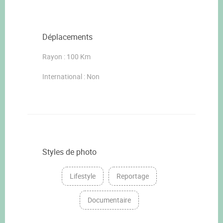
Déplacements
Rayon : 100 Km
International : Non
Styles de photo
Lifestyle
Reportage
Documentaire