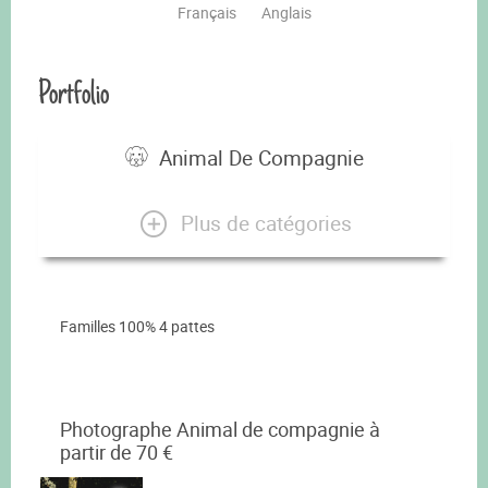
Français
Anglais
Portfolio
Animal De Compagnie
Plus de catégories
Familles 100% 4 pattes
Photographe Animal de compagnie à
partir de 70 €