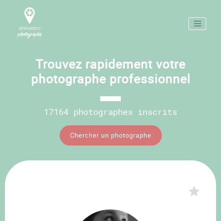
Trouvez rapidement votre
photographe professionnel
17164 photographes inscrits
Chercher un photographe