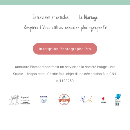
Interviews et articles
Le Mariage
Respirez ! Vous utilisez annuaire-photographe.fr
Inscription Photographe Pro
Annuaire-Photographe.fr est un service de la société Image-Libre
Studio - Jingoo.com | Ce site fait l'objet d'une déclaration à la CNIL
n°1193250