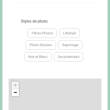
Styles de photo
Filtres Photos
Lifestyle
Photo d'Auteur
Reportage
Noir et Blanc
Documentaire
+
−