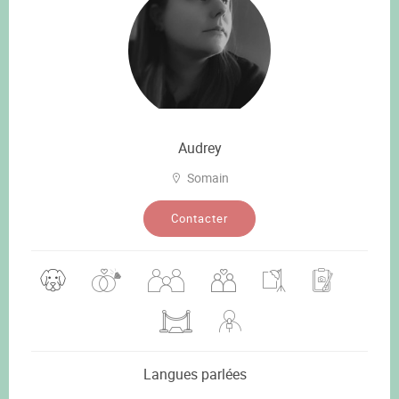
Audrey
Somain
Contacter
Langues parlées