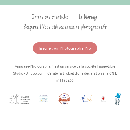
Interviews et articles
Le Mariage
Respirez ! Vous utilisez annuaire-photographe.fr
Inscription Photographe Pro
Annuaire-Photographe.fr est un service de la société Image-Libre
Studio - Jingoo.com | Ce site fait l'objet d'une déclaration à la CNIL
n°1193250