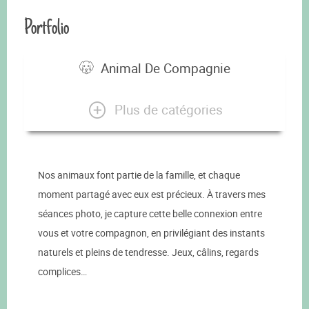
Portfolio
Animal De Compagnie
Plus de catégories
Nos animaux font partie de la famille, et chaque
moment partagé avec eux est précieux. À travers mes
séances photo, je capture cette belle connexion entre
vous et votre compagnon, en privilégiant des instants
naturels et pleins de tendresse. Jeux, câlins, regards
complices…