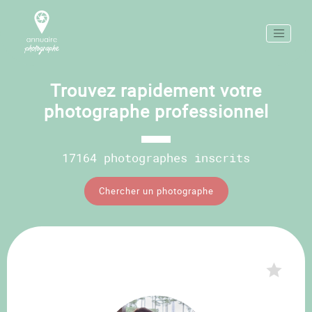
Trouvez rapidement votre
photographe professionnel
17164 photographes inscrits
Chercher un photographe