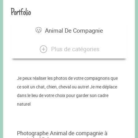
Portfolio
Animal De Compagnie
Plus de catégories
Je peux réaliser les photos de votre compagnons que
ce soit un chat, chien, cheval ou autre! Je me déplace
dans le lieu de votre choix pour garder son cadre
naturel
Photographe Animal de compagnie à