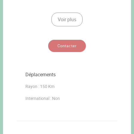
Voir plus
Contacter
Déplacements
Rayon : 150 Km
International : Non