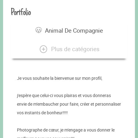
Portfolio
Animal De Compagnie
Plus de catégories
Je vous souhaite la bienvenue sur mon profil,
j'espère que celui-ci vous plairas et vous donneras
envie de m'embaucher pour faire, créer et personnaliser
vos instants de bonheur!!!!
Photographe de cœur, je m'engage a vous donner le