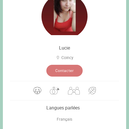
Lucie
Coincy
Contacter
Langues parlées
Français