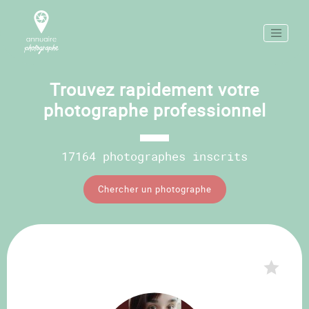
Trouvez rapidement votre
photographe professionnel
17164 photographes inscrits
Chercher un photographe