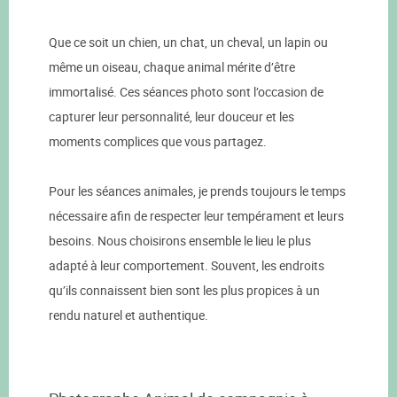
Que ce soit un chien, un chat, un cheval, un lapin ou
même un oiseau, chaque animal mérite d’être
immortalisé. Ces séances photo sont l’occasion de
capturer leur personnalité, leur douceur et les
moments complices que vous partagez.
Pour les séances animales, je prends toujours le temps
nécessaire afin de respecter leur tempérament et leurs
besoins. Nous choisirons ensemble le lieu le plus
adapté à leur comportement. Souvent, les endroits
qu’ils connaissent bien sont les plus propices à un
rendu naturel et authentique.