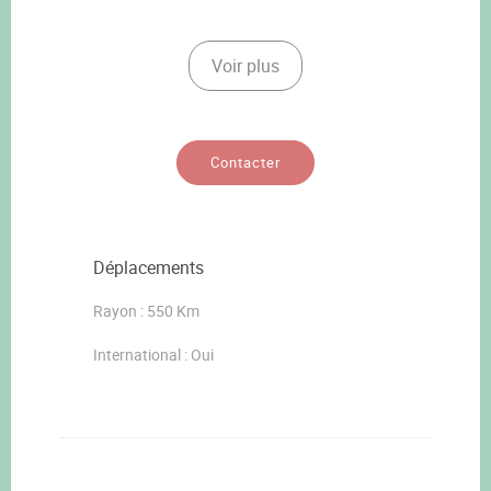
Voir plus
Contacter
Déplacements
Rayon : 550 Km
International : Oui