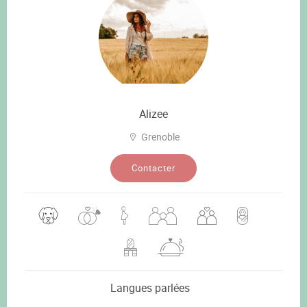
Alizee
Grenoble
Contacter
Langues parlées