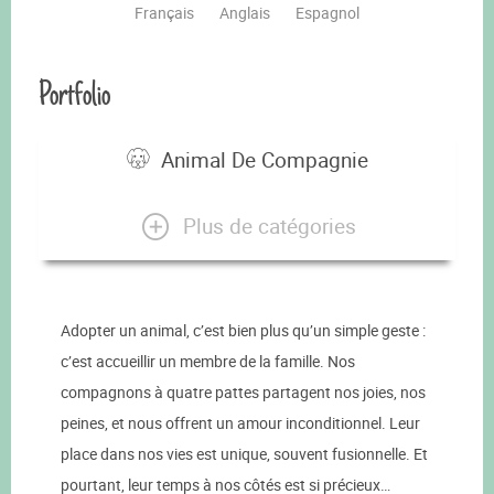
Français
Anglais
Espagnol
Portfolio
Animal De Compagnie
Plus de catégories
Adopter un animal, c’est bien plus qu’un simple geste :
c’est accueillir un membre de la famille. Nos
compagnons à quatre pattes partagent nos joies, nos
peines, et nous offrent un amour inconditionnel. Leur
place dans nos vies est unique, souvent fusionnelle. Et
pourtant, leur temps à nos côtés est si précieux…