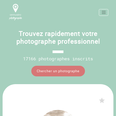
Trouvez rapidement votre
photographe professionnel
17166 photographes inscrits
Chercher un photographe