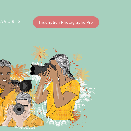
FAVORIS
Inscription Photographe Pro