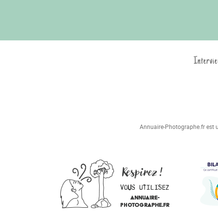
Intervie
Annuaire-Photographe.fr est un