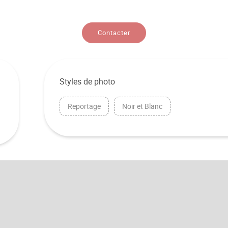
Contacter
Styles de photo
Reportage
Noir et Blanc