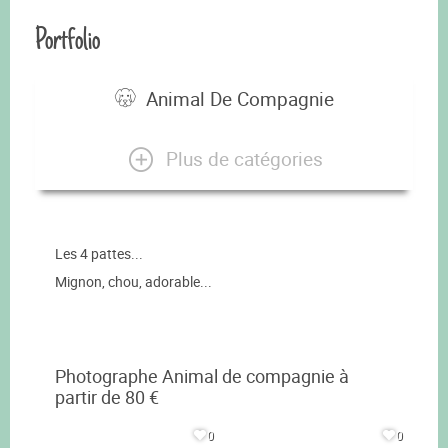
Portfolio
Animal De Compagnie
Plus de catégories
Les 4 pattes...
Mignon, chou, adorable...
Photographe Animal de compagnie à
partir de 80 €
0
0