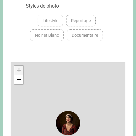
Styles de photo
Lifestyle
Reportage
Noir et Blanc
Documentaire
+
−