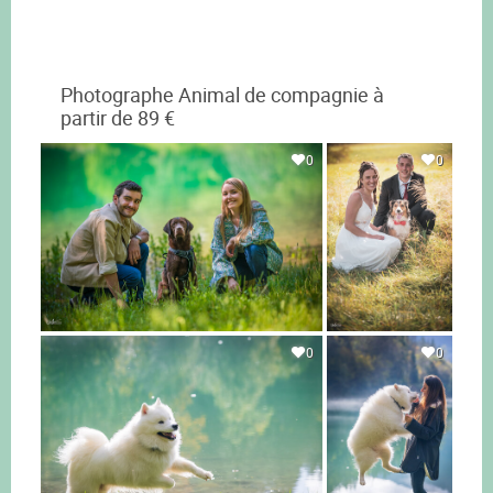
Photographe Animal de compagnie à
partir de 89 €
0
0
0
0