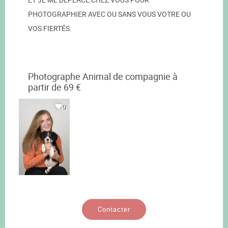
PHOTOGRAPHIER AVEC OU SANS VOUS VOTRE OU
VOS FIERTÉS.
Photographe Animal de compagnie à
partir de 69 €
0
Contacter