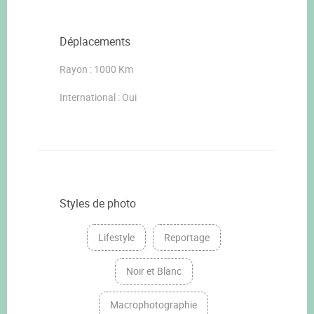
Déplacements
Rayon : 1000 Km
International : Oui
Styles de photo
Lifestyle
Reportage
Noir et Blanc
Macrophotographie