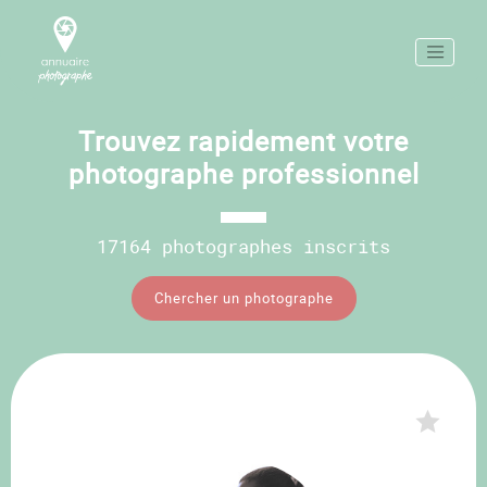
Trouvez rapidement votre
photographe professionnel
17164 photographes inscrits
Chercher un photographe