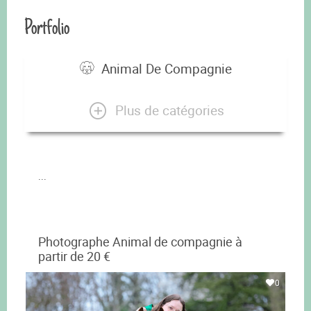
Portfolio
Animal De Compagnie
Plus de catégories
...
Photographe Animal de compagnie à
partir de 20 €
0