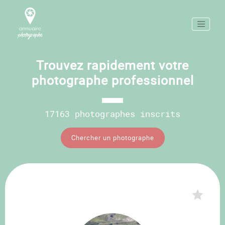
Trouvez rapidement votre
photographe professionnel
17163 photographes inscrits
Chercher un photographe