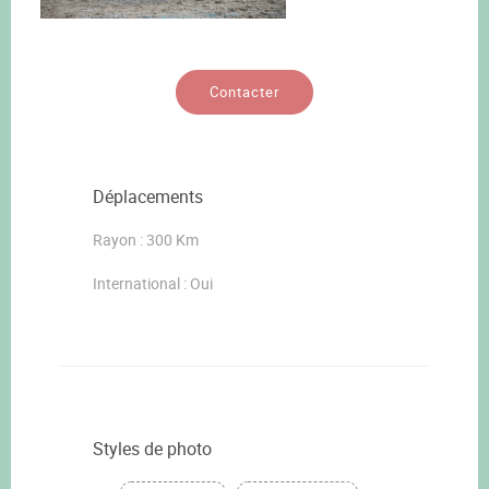
Contacter
Déplacements
Rayon : 300 Km
International : Oui
Styles de photo