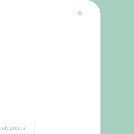
catégories