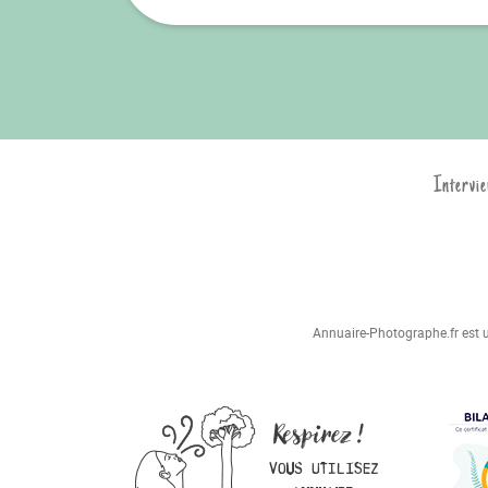
Intervie
Annuaire-Photographe.fr est un