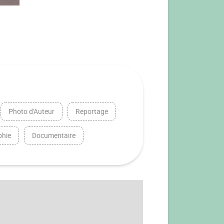
Photo d'Auteur
Reportage
phie
Documentaire