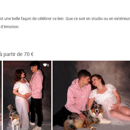
t une belle façon de célébrer ce lien. Que ce soit en studio ou en extérie
 d’émotion.
partir de 70 €
0