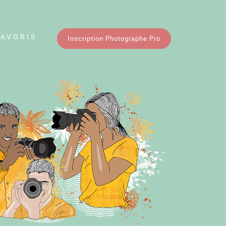
FAVORIS
Inscription Photographe Pro