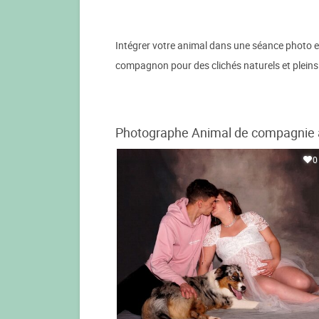
Intégrer votre animal dans une séance photo es
compagnon pour des clichés naturels et pleins
Photographe Animal de compagnie à 
0