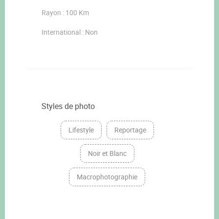
Rayon : 100 Km
International : Non
Styles de photo
Lifestyle
Reportage
Noir et Blanc
Macrophotographie