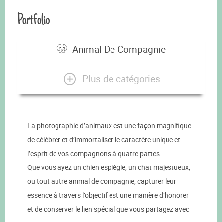
Portfolio
Animal De Compagnie
Plus de catégories
La photographie d’animaux est une façon magnifique
de célébrer et d’immortaliser le caractère unique et
l’esprit de vos compagnons à quatre pattes.
Que vous ayez un chien espiègle, un chat majestueux,
ou tout autre animal de compagnie, capturer leur
essence à travers l’objectif est une manière d’honorer
et de conserver le lien spécial que vous partagez avec