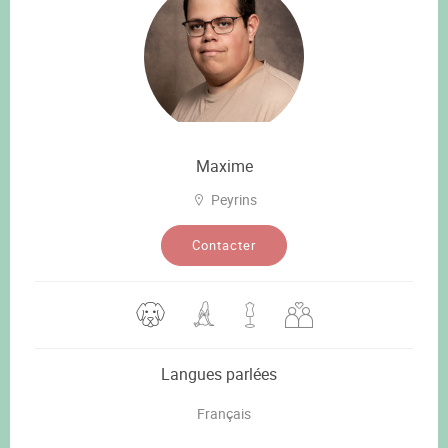
Maxime
Peyrins
Contacter
Langues parlées
Français