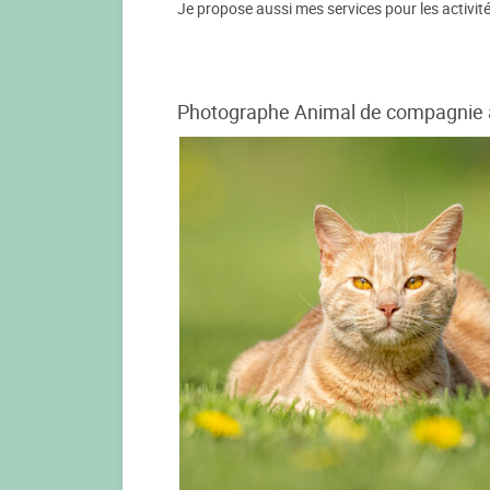
Je propose aussi mes services pour les activité
Photographe Animal de compagnie à 