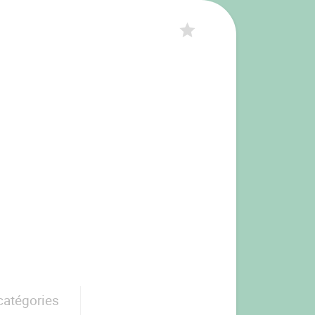
catégories