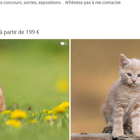
s concours, sorties, expositions... N'hésitez pas à me contacter.
partir de 199 €
3