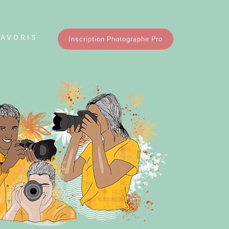
FAVORIS
Inscription Photographe Pro