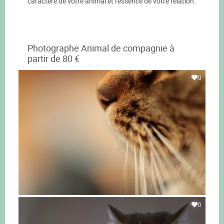
caractère de votre animal et l'essence de votre relation.
Photographe Animal de compagnie à
partir de 80 €
0
0