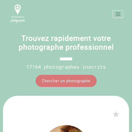
Trouvez rapidement votre
photographe professionnel
17164 photographes inscrits
Chercher un photographe