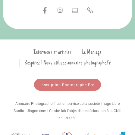
Interviews et articles
Le Mariage
Respirez ! Vous utilisez annuaire-photographe.fr
Inscription Photographe Pro
Annuaire-Photographe.fr est un service de la société Image-Libre
Studio - Jingoo.com | Ce site fait l'objet d'une déclaration à la CNIL
n°1193250