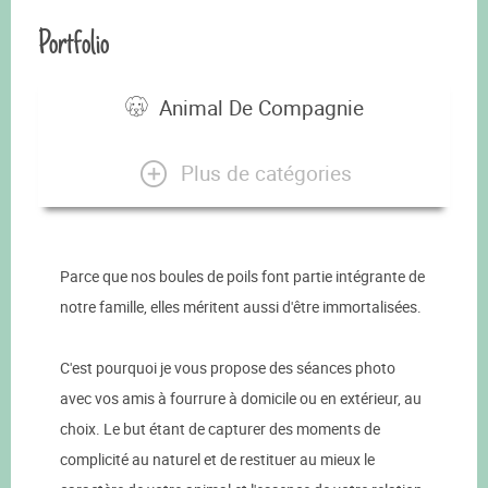
Portfolio
Animal De Compagnie
Plus de catégories
Parce que nos boules de poils font partie intégrante de
notre famille, elles méritent aussi d'être immortalisées.
C'est pourquoi je vous propose des séances photo
avec vos amis à fourrure à domicile ou en extérieur, au
choix. Le but étant de capturer des moments de
complicité au naturel et de restituer au mieux le