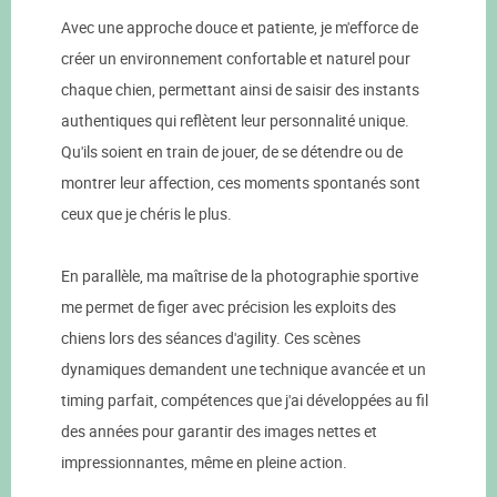
Avec une approche douce et patiente, je m'efforce de
créer un environnement confortable et naturel pour
chaque chien, permettant ainsi de saisir des instants
authentiques qui reflètent leur personnalité unique.
Qu'ils soient en train de jouer, de se détendre ou de
montrer leur affection, ces moments spontanés sont
ceux que je chéris le plus.
En parallèle, ma maîtrise de la photographie sportive
me permet de figer avec précision les exploits des
chiens lors des séances d'agility. Ces scènes
dynamiques demandent une technique avancée et un
timing parfait, compétences que j'ai développées au fil
des années pour garantir des images nettes et
impressionnantes, même en pleine action.