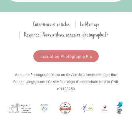
Interviews et articles
Le Mariage
Respirez ! Vous utilisez annuaire-photographe.fr
Inscription Photographe Pro
Annuaire-Photographe.fr est un service de la société Image-Libre
Studio - Jingoo.com | Ce site fait l'objet d'une déclaration à la CNIL
n°1193250