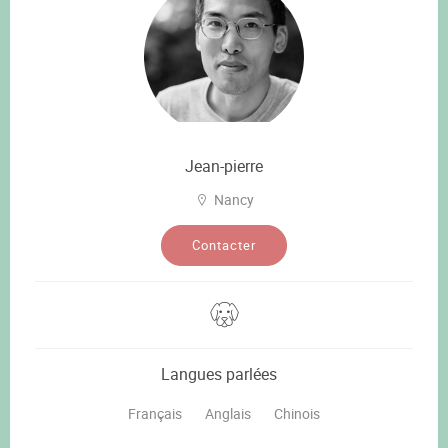
Jean-pierre
Nancy
Contacter
Langues parlées
Français
Anglais
Chinois