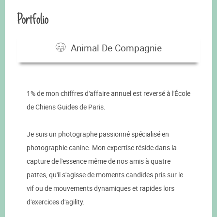
Portfolio
Animal De Compagnie
1% de mon chiffres d'affaire annuel est reversé à l'École
de Chiens Guides de Paris.
Je suis un photographe passionné spécialisé en
photographie canine. Mon expertise réside dans la
capture de l'essence même de nos amis à quatre
pattes, qu'il s'agisse de moments candides pris sur le
vif ou de mouvements dynamiques et rapides lors
d'exercices d'agility.