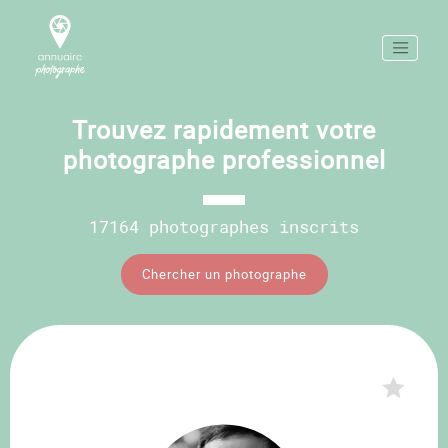
Trouvez rapidement votre
photographe professionnel
17164 photographes inscrits
Chercher un photographe