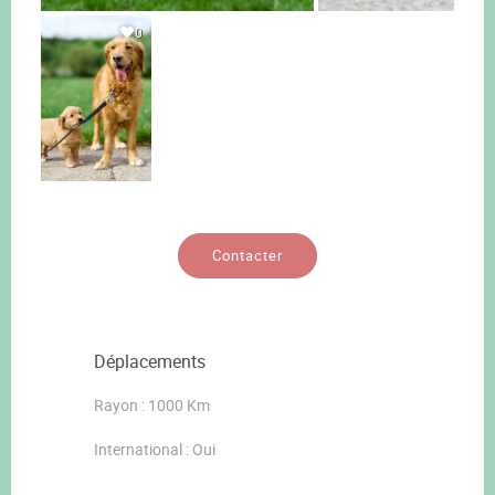
0
Contacter
Déplacements
Rayon : 1000 Km
International : Oui