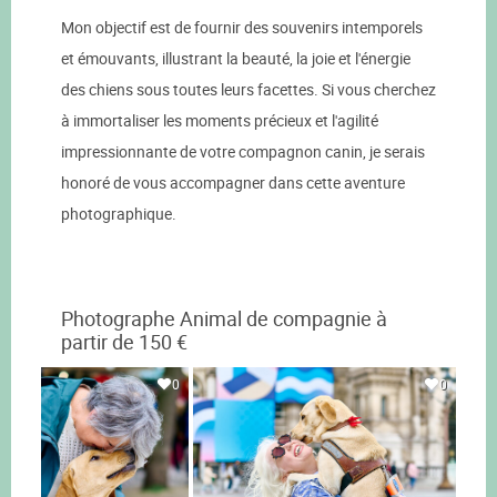
Mon objectif est de fournir des souvenirs intemporels
et émouvants, illustrant la beauté, la joie et l'énergie
des chiens sous toutes leurs facettes. Si vous cherchez
à immortaliser les moments précieux et l'agilité
impressionnante de votre compagnon canin, je serais
honoré de vous accompagner dans cette aventure
photographique.
Photographe Animal de compagnie à
partir de 150 €
0
0