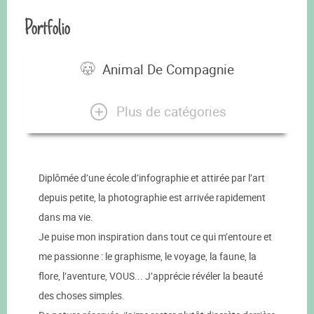
Portfolio
Animal De Compagnie
Plus de catégories
Diplômée d’une école d’infographie et attirée par l’art
depuis petite, la photographie est arrivée rapidement
dans ma vie.
Je puise mon inspiration dans tout ce qui m’entoure et
me passionne : le graphisme, le voyage, la faune, la
flore, l’aventure, VOUS... J’apprécie révéler la beauté
des choses simples.