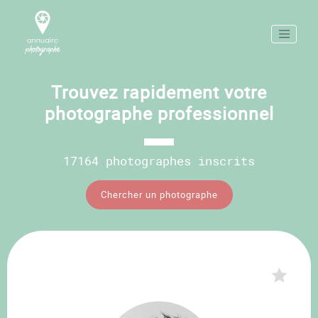
Trouvez rapidement votre
photographe professionnel
17164 photographes inscrits
Chercher un photographe