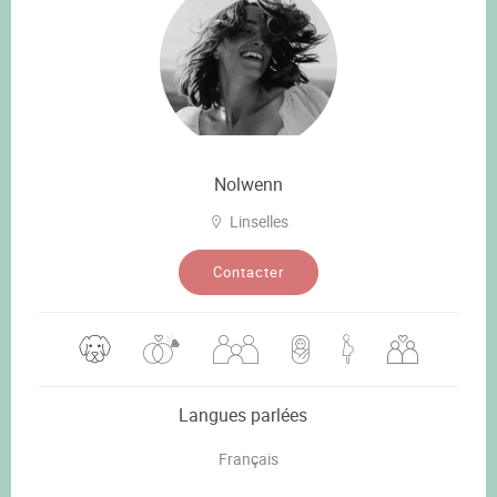
Nolwenn
Linselles
Contacter
Langues parlées
Français