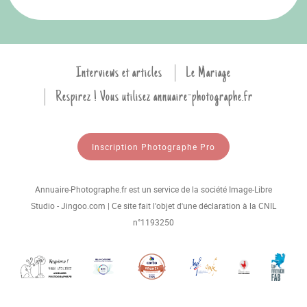
Interviews et articles
Le Mariage
Respirez ! Vous utilisez annuaire-photographe.fr
Inscription Photographe Pro
Annuaire-Photographe.fr est un service de la société Image-Libre
Studio - Jingoo.com | Ce site fait l'objet d'une déclaration à la CNIL
n°1193250