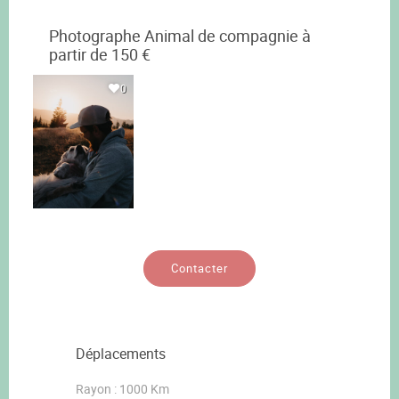
Photographe Animal de compagnie à
partir de 150 €
0
Contacter
Déplacements
Rayon : 1000 Km