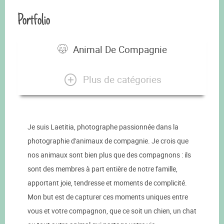
Portfolio
Animal De Compagnie
Plus de catégories
Je suis Laetitia, photographe passionnée dans la
photographie d'animaux de compagnie. Je crois que
nos animaux sont bien plus que des compagnons : ils
sont des membres à part entière de notre famille,
apportant joie, tendresse et moments de complicité.
Mon but est de capturer ces moments uniques entre
vous et votre compagnon, que ce soit un chien, un chat