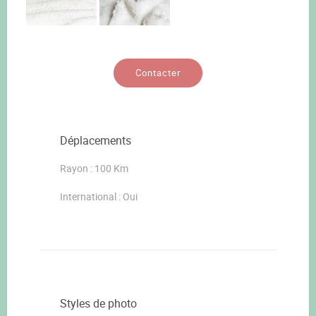
Contacter
Déplacements
Rayon : 100 Km
International : Oui
Styles de photo