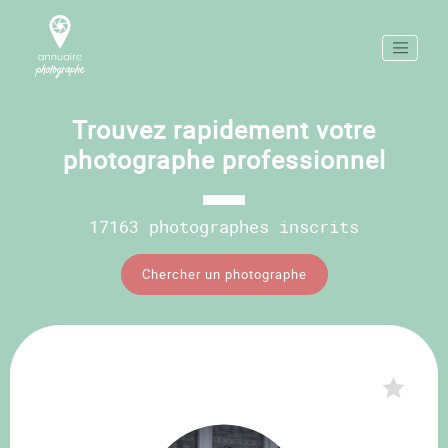
Trouvez rapidement votre
photographe professionnel
17163 photographes inscrits
Chercher un photographe