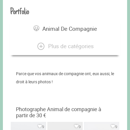
Portfolio
Animal De Compagnie
Plus de catégories
Parce que vos animaux de compagnie ont, eux aussi, le
droit à leurs photos !
Photographe Animal de compagnie à
partir de 30 €
0
0
0