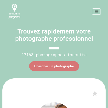
Trouvez rapidement votre
photographe professionnel
17163 photographes inscrits
Chercher un photographe