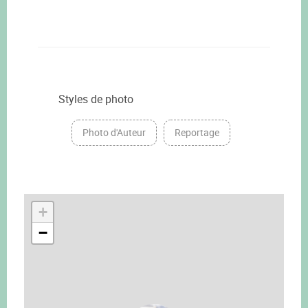
Styles de photo
Photo d'Auteur
Reportage
+
−