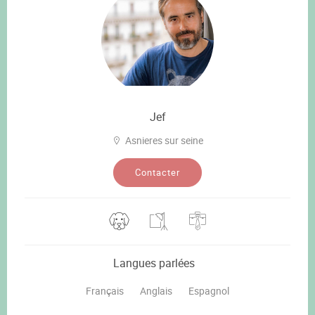
Jef
Asnieres sur seine
Contacter
Langues parlées
Français
Anglais
Espagnol