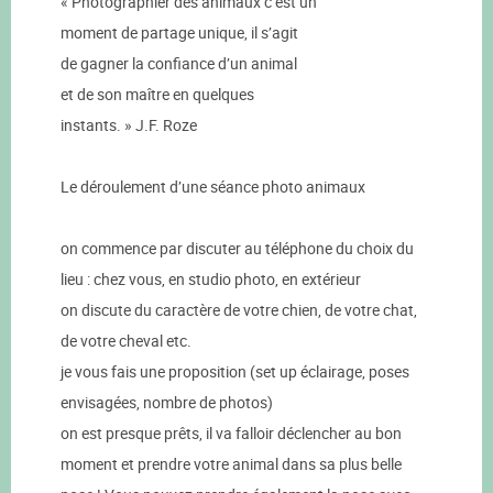
« Photographier des animaux c’est un
moment de partage unique, il s’agit
de gagner la confiance d’un animal
et de son maître en quelques
instants. » J.F. Roze
Le déroulement d’une séance photo animaux
on commence par discuter au téléphone du choix du
lieu : chez vous, en studio photo, en extérieur
on discute du caractère de votre chien, de votre chat,
de votre cheval etc.
je vous fais une proposition (set up éclairage, poses
envisagées, nombre de photos)
on est presque prêts, il va falloir déclencher au bon
moment et prendre votre animal dans sa plus belle