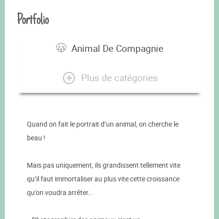
Portfolio
Animal De Compagnie
Plus de catégories
Quand on fait le portrait d’un animal, on cherche le
beau !
Mais pas uniquement, ils grandissent tellement vite
qu’il faut immortaliser au plus vite cette croissance
qu’on voudra arrêter…