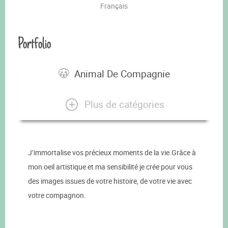
Français
Portfolio
Animal De Compagnie
Plus de catégories
J’immortalise vos précieux moments de la vie.Grâce à
mon oeil artistique et ma sensibilité je crée pour vous
des images issues de votre histoire, de votre vie avec
votre compagnon.