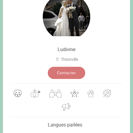
Ludivine
Thionville
Contacter
Langues parlées