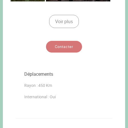
Voir plus
Contacter
Déplacements
Rayon : 450 Km
International : Oui