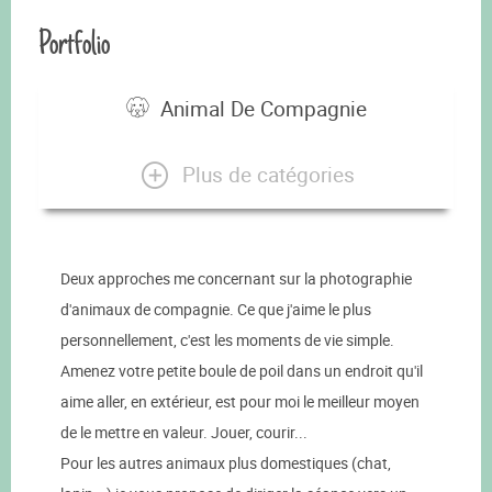
Portfolio
Animal De Compagnie
Plus de catégories
Deux approches me concernant sur la photographie
d'animaux de compagnie. Ce que j'aime le plus
personnellement, c'est les moments de vie simple.
Amenez votre petite boule de poil dans un endroit qu'il
aime aller, en extérieur, est pour moi le meilleur moyen
de le mettre en valeur. Jouer, courir...
Pour les autres animaux plus domestiques (chat,