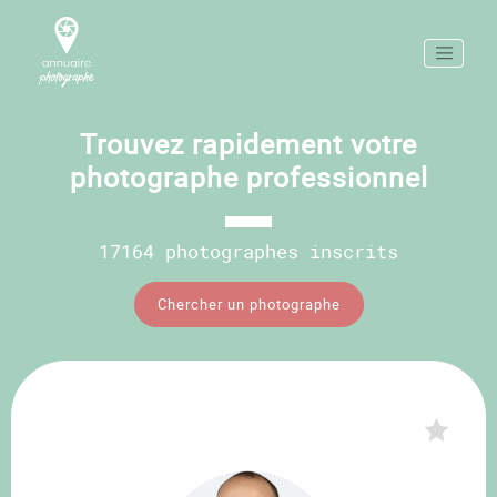
Trouvez rapidement votre
photographe professionnel
17164 photographes inscrits
Chercher un photographe