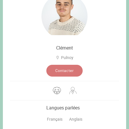
Clément
Pulnoy
Contacter
Langues parlées
Français
Anglais