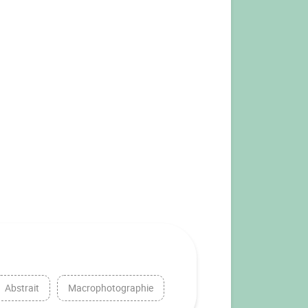
Abstrait
Macrophotographie