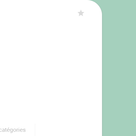
catégories