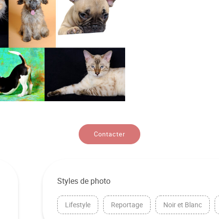
Contacter
Styles de photo
Lifestyle
Reportage
Noir et Blanc