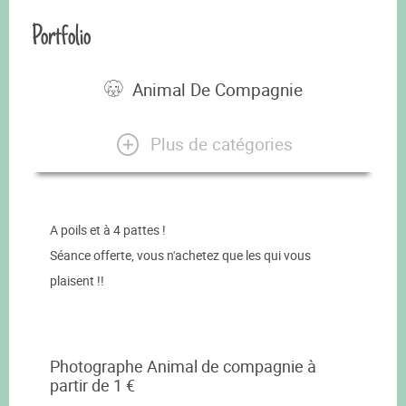
Portfolio
Animal De Compagnie
Plus de catégories
A poils et à 4 pattes !
Séance offerte, vous n'achetez que les qui vous
plaisent !!
Photographe Animal de compagnie à
partir de 1 €