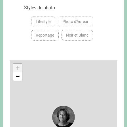
Styles de photo
Lifestyle
Photo d'Auteur
Reportage
Noir et Blanc
+
−