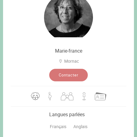
Marie-france
Mornac
Contacter
Langues parlées
Français
Anglais