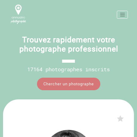
Trouvez rapidement votre
photographe professionnel
17164 photographes inscrits
Chercher un photographe