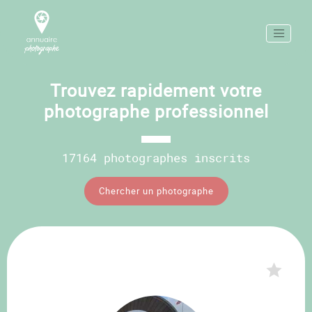
Trouvez rapidement votre
photographe professionnel
17164 photographes inscrits
Chercher un photographe