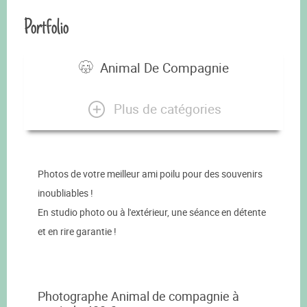
Portfolio
Animal De Compagnie
Plus de catégories
Photos de votre meilleur ami poilu pour des souvenirs
inoubliables !
En studio photo ou à l'extérieur, une séance en détente
et en rire garantie !
Photographe Animal de compagnie à