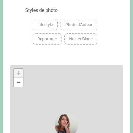
Styles de photo
Lifestyle
Photo d'Auteur
Reportage
Noir et Blanc
+
−