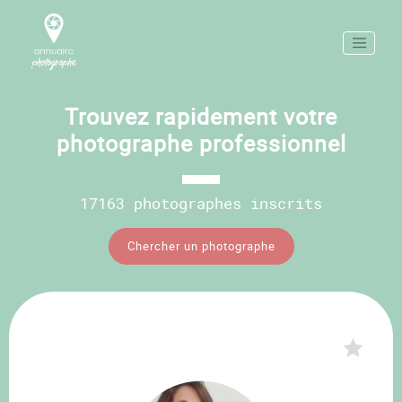
Trouvez rapidement votre
photographe professionnel
17163 photographes inscrits
Chercher un photographe