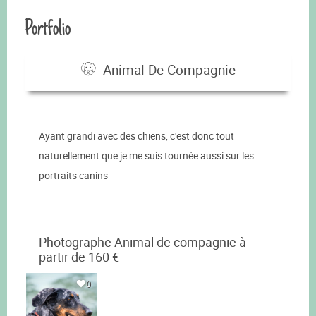
Portfolio
Animal De Compagnie
Ayant grandi avec des chiens, c'est donc tout
naturellement que je me suis tournée aussi sur les
portraits canins
Photographe Animal de compagnie à
partir de 160 €
0