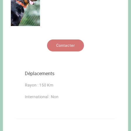
Contacter
Déplacements
Rayon : 150 Km
International : Non