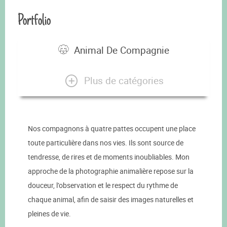
Portfolio
Animal De Compagnie
Plus de catégories
Nos compagnons à quatre pattes occupent une place
toute particulière dans nos vies. Ils sont source de
tendresse, de rires et de moments inoubliables. Mon
approche de la photographie animalière repose sur la
douceur, l’observation et le respect du rythme de
chaque animal, afin de saisir des images naturelles et
pleines de vie.