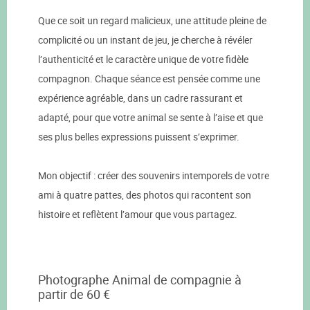
Que ce soit un regard malicieux, une attitude pleine de
complicité ou un instant de jeu, je cherche à révéler
l’authenticité et le caractère unique de votre fidèle
compagnon. Chaque séance est pensée comme une
expérience agréable, dans un cadre rassurant et
adapté, pour que votre animal se sente à l’aise et que
ses plus belles expressions puissent s’exprimer.
Mon objectif : créer des souvenirs intemporels de votre
ami à quatre pattes, des photos qui racontent son
histoire et reflètent l’amour que vous partagez.
Photographe Animal de compagnie à
partir de 60 €