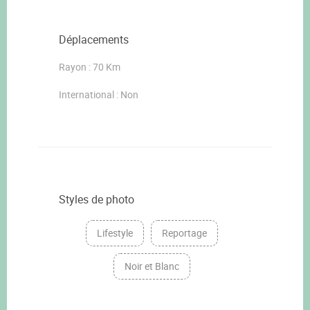
Déplacements
Rayon : 70 Km
International : Non
Styles de photo
Lifestyle
Reportage
Noir et Blanc