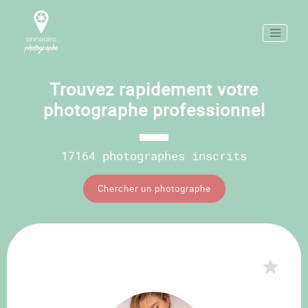
Trouvez rapidement votre
photographe professionnel
17164 photographes inscrits
Chercher un photographe