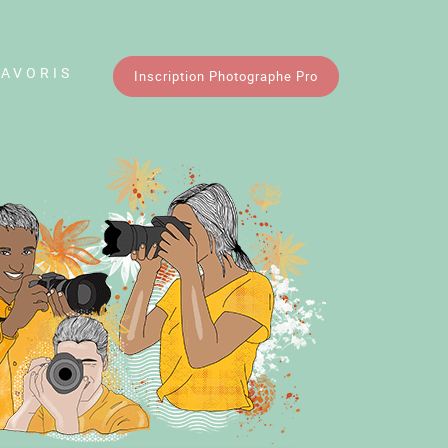
FAVORIS
Inscription Photographe Pro