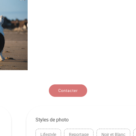
Contacter
Styles de photo
Lifestyle
Reportage
Noir et Blanc