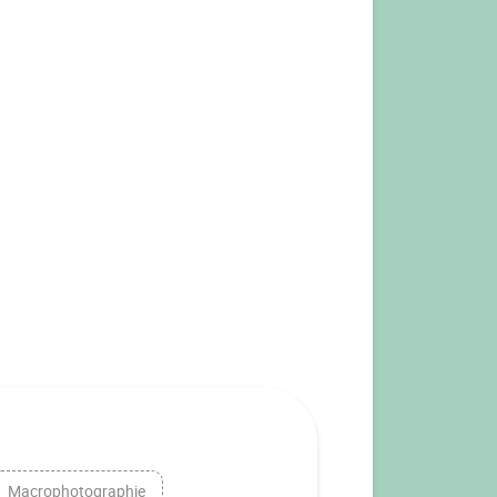
Macrophotographie