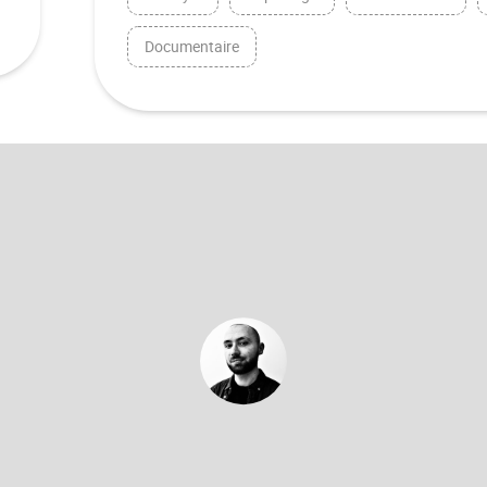
Documentaire