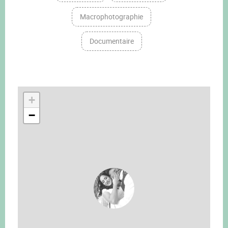
Macrophotographie
Documentaire
+
−