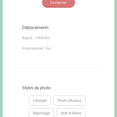
Contacter
Déplacements
Rayon : 1000 Km
International : Oui
Styles de photo
Lifestyle
Photo d'Auteur
Reportage
Noir et Blanc