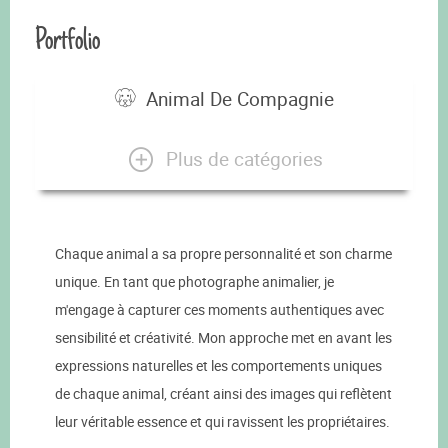
Portfolio
Animal De Compagnie
Plus de catégories
Chaque animal a sa propre personnalité et son charme
unique. En tant que photographe animalier, je
m'engage à capturer ces moments authentiques avec
sensibilité et créativité. Mon approche met en avant les
expressions naturelles et les comportements uniques
de chaque animal, créant ainsi des images qui reflètent
leur véritable essence et qui ravissent les propriétaires.