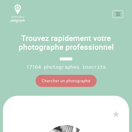
Trouvez rapidement votre
photographe professionnel
17164 photographes inscrits
Chercher un photographe