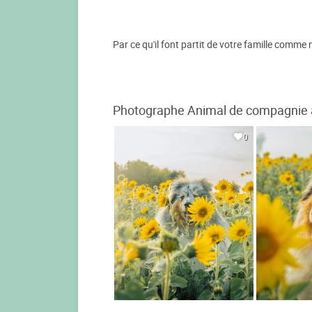
Par ce qu'il font partit de votre famille comme
Photographe Animal de compagnie à 
0