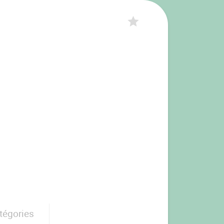
tégories