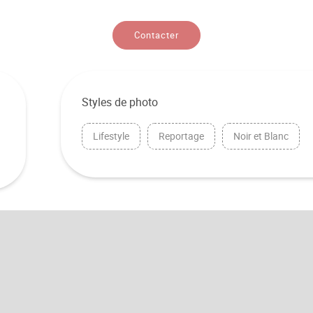
Contacter
Styles de photo
Lifestyle
Reportage
Noir et Blanc