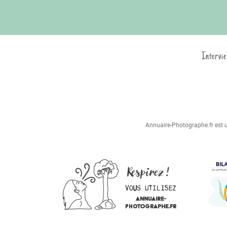
Intervie
Annuaire-Photographe.fr est un