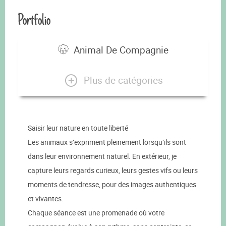
Portfolio
Animal De Compagnie
Plus de catégories
Saisir leur nature en toute liberté
Les animaux s’expriment pleinement lorsqu’ils sont
dans leur environnement naturel. En extérieur, je
capture leurs regards curieux, leurs gestes vifs ou leurs
moments de tendresse, pour des images authentiques
et vivantes.
Chaque séance est une promenade où votre