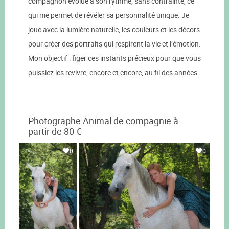
compagnon évolue à son rythme, sans contrainte, ce
qui me permet de révéler sa personnalité unique. Je
joue avec la lumière naturelle, les couleurs et les décors
pour créer des portraits qui respirent la vie et l’émotion.
Mon objectif : figer ces instants précieux pour que vous
puissiez les revivre, encore et encore, au fil des années.
Photographe Animal de compagnie à
partir de 80 €
0
0