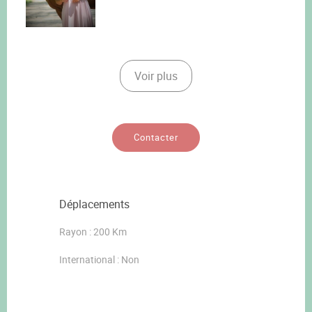
Voir plus
Contacter
Déplacements
Rayon : 200 Km
International : Non