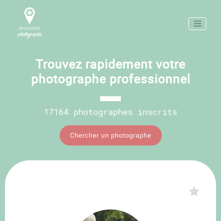
Trouvez rapidement votre
photographe professionnel
17164 photographes inscrits
Chercher un photographe