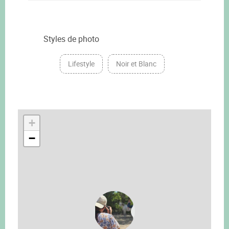
Styles de photo
Lifestyle
Noir et Blanc
+
−