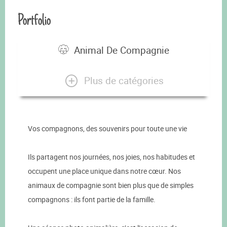
Portfolio
Animal De Compagnie
Plus de catégories
Vos compagnons, des souvenirs pour toute une vie
Ils partagent nos journées, nos joies, nos habitudes et
occupent une place unique dans notre cœur. Nos
animaux de compagnie sont bien plus que de simples
compagnons : ils font partie de la famille.