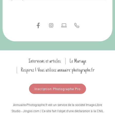
Interviews et articles
Le Mariage
Respirez ! Vous utilisez annuaire-photographe.fr
Inscription Photographe Pro
Annuaire-Photographe.fr est un service de la société Image-Libre
Studio - Jingoo.com | Ce site fait l'objet d'une déclaration à la CNIL