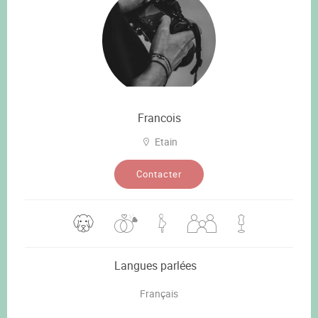
Francois
Etain
Contacter
Langues parlées
Français