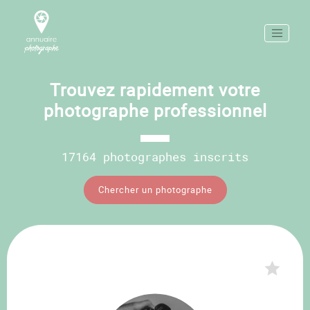
Trouvez rapidement votre
photographe professionnel
17164 photographes inscrits
Chercher un photographe