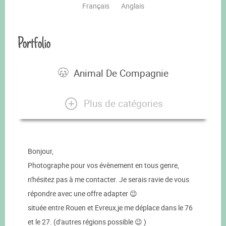
Français
Anglais
Portfolio
Animal De Compagnie
Plus de catégories
Bonjour,
Photographe pour vos évènement en tous genre,
n'hésitez pas à me contacter. Je serais ravie de vous
répondre avec une offre adapter 😉
située entre Rouen et Evreux,je me déplace dans le 76
et le 27. (d'autres régions possible 😉 )