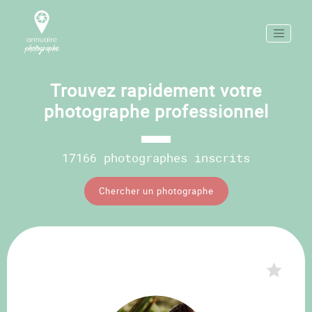
Trouvez rapidement votre
photographe professionnel
17166 photographes inscrits
Chercher un photographe