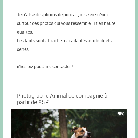
Je réalise des photos de portrait, mise en scène et
surtout des photos qui vous ressemble ! Et en haute
qualités.
Les tarifs sont attractifs car adaptés aux budgets
serrés.
n'hésitez pas à me contacter !
Photographe Animal de compagnie à
partir de 85 €
0