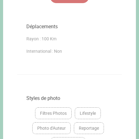
Déplacements
Rayon : 100 Km
International : Non
Styles de photo
Filtres Photos
Lifestyle
Photo d'Auteur
Reportage