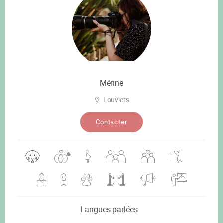
Mérine
Louviers
Contacter
Langues parlées