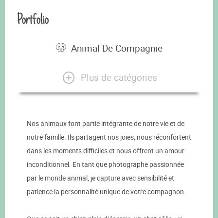
Portfolio
Animal De Compagnie
Plus de catégories
Nos animaux font partie intégrante de notre vie et de
notre famille. Ils partagent nos joies, nous réconfortent
dans les moments difficiles et nous offrent un amour
inconditionnel. En tant que photographe passionnée
par le monde animal, je capture avec sensibilité et
patience la personnalité unique de votre compagnon.