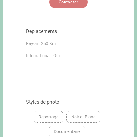
Contacter
Déplacements
Rayon : 250 Km
International : Oui
Styles de photo
Reportage
Noir et Blanc
Documentaire