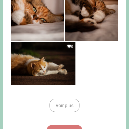
0
Voir plus