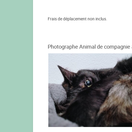
Frais de déplacement non inclus.
Photographe Animal de compagnie à 