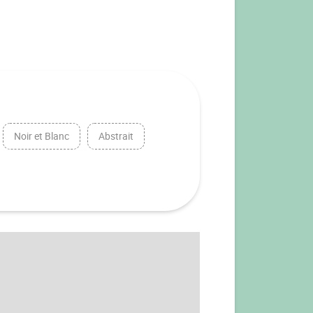
Noir et Blanc
Abstrait