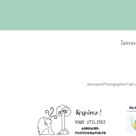
Intervie
Annuaire-Photographe.fr est un