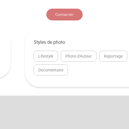
Contacter
Styles de photo
Lifestyle
Photo d'Auteur
Reportage
Documentaire