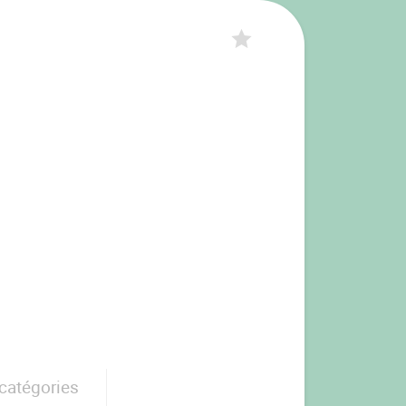
catégories