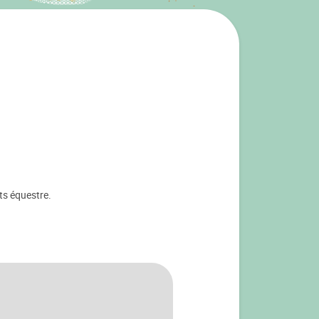
ts équestre.