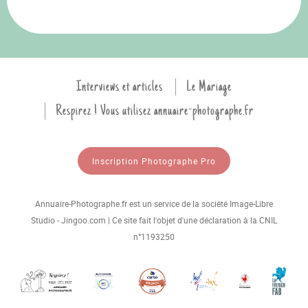
Interviews et articles
Le Mariage
Respirez ! Vous utilisez annuaire-photographe.fr
Inscription Photographe Pro
Annuaire-Photographe.fr est un service de la société Image-Libre
Studio - Jingoo.com | Ce site fait l'objet d'une déclaration à la CNIL
n°1193250