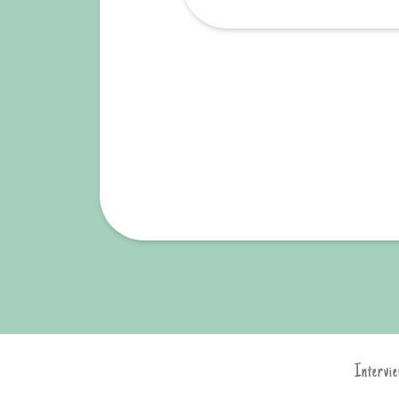
Intervie