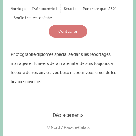
Mariage
Événementiel
Studio
Panoramique 360°
Scolaire et crèche
Contacter
Photographe diplômée spécialisé dans les reportages
mariages et l'univers de la maternité. Je suis toujours à
l'écoute de vos envies, vos besoins pour vous créer de les
beaux souvenirs.
Déplacements
Nord / Pas-de-Calais