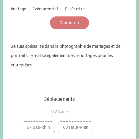
Mariage
Événementiel
Publicité
Contacter
Je suis spécialisé dans la photographie de mariages et de
portraits, je réalise également des reportages pour les
entreprises.
Déplacements
Alsace
67 Bas-Rhin
68 Haut-Rhin