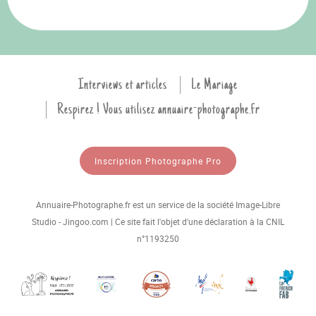
Interviews et articles
Le Mariage
Respirez ! Vous utilisez annuaire-photographe.fr
Inscription Photographe Pro
Annuaire-Photographe.fr est un service de la société Image-Libre
Studio - Jingoo.com | Ce site fait l'objet d'une déclaration à la CNIL
n°1193250